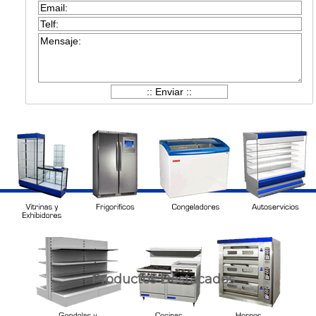
Productos Destacados