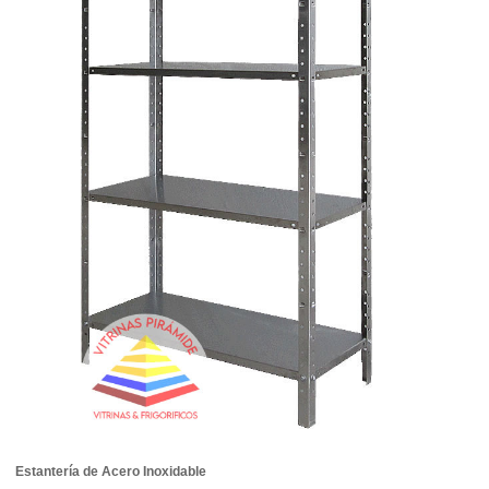
Estantería de Acero Inoxidable