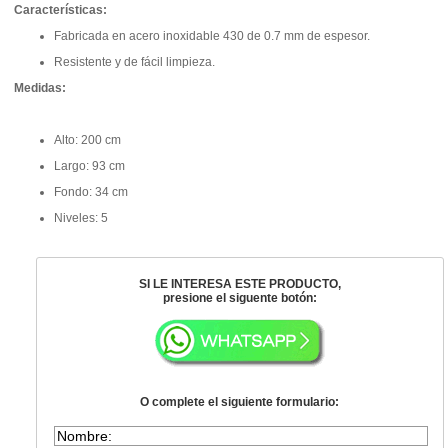
Características:
Fabricada en acero inoxidable 430 de 0.7 mm de espesor.
Resistente y de fácil limpieza.
Medidas:
Alto: 200 cm
Largo: 93 cm
Fondo: 34 cm
Niveles: 5
SI LE INTERESA ESTE PRODUCTO,
presione el siguente botón:
O complete el siguiente formulario: