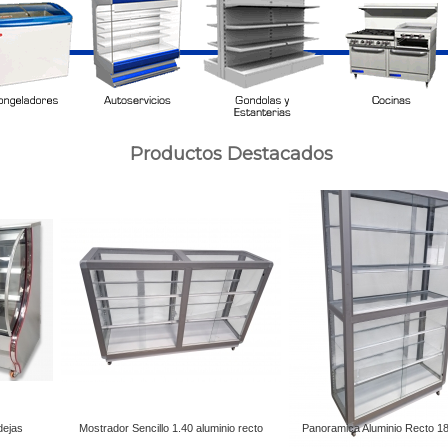
Productos Destacados