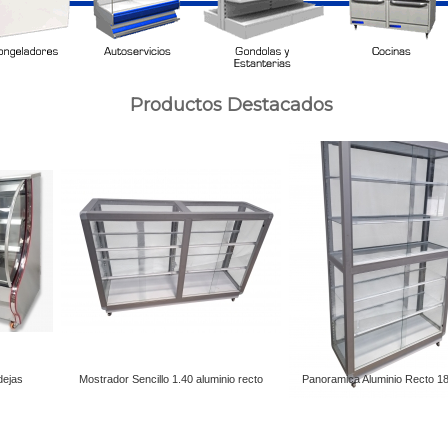
Productos Destacados